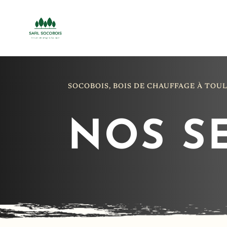
SOCOBOIS, BOIS DE CHAUFFAGE À TOU
NOS S