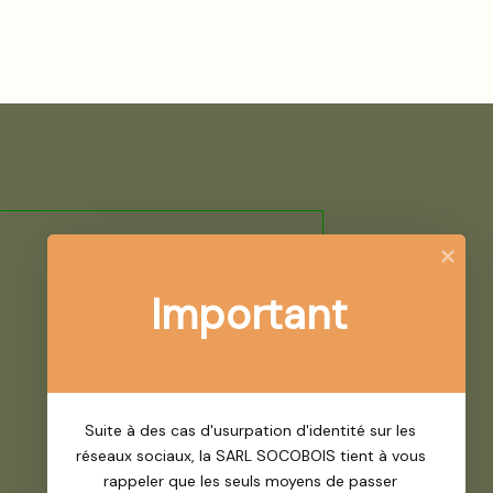
Important
Suite à des cas d'usurpation d'identité sur les 
réseaux sociaux, la SARL SOCOBOIS tient à vous 
rappeler que les seuls moyens de passer 